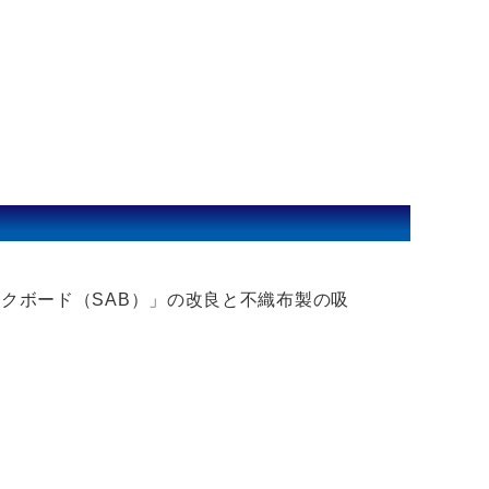
クボード（SAB）」の改良と不織布製の吸