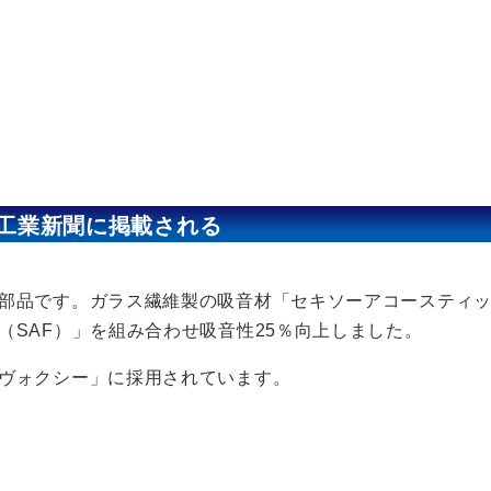
工業新聞に掲載される
部品です。ガラス繊維製の吸音材「セキソーアコースティッ
（SAF）」を組み合わせ吸音性25％向上しました。
ヴォクシー」に採用されています。