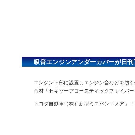
吸音エンジンアンダーカバーが日刊
エンジン下部に設置しエンジン音などを防ぐ
音材「セキソーアコースティックファイバー
トヨタ自動車（株）新型ミニバン「ノア」「