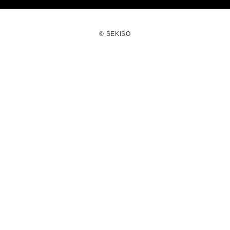
© SEKISO